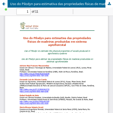
Uso do Pilodyn para estimativa das propriedades físicas de madeiras produzidas em sistema agroflorestal