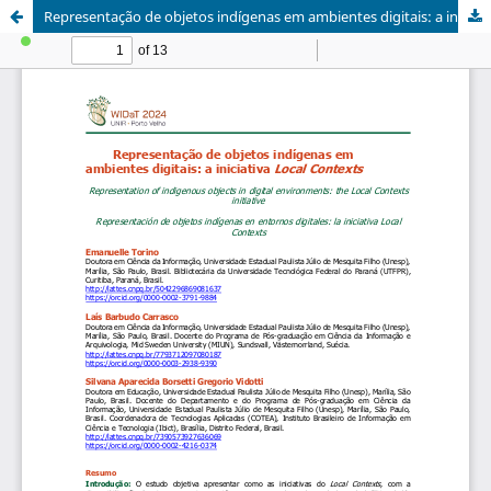
Representação de objetos indígenas em ambientes digitais: a iniciativa Local Contexts