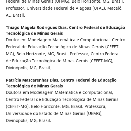
Federal de Minas Gerais (UFMG), Belo Horizonte, MG, Brasil.
Professor, Universidade Federal de Alagoas (UFAL), Maceió,
AL, Brasil.
Thiago Magela Rodrigues Dias,
Centro Federal de Educação
Tecnológica de Minas Gerais
Doutor em Modelagem Matemática e Computacional, Centro
Federal de Educação Tecnológica de Minas Gerais (CEFET-
MG), Belo Horizonte, MG, Brasil. Professor, Centro Federal
de Educação Tecnológica de Minas Gerais (CEFET-MG),
Divinópolis, MG, Brasil.
Patrícia Mascarenhas Dias,
Centro Federal de Educação
Tecnológica de Minas Gerais
Doutora em Modelagem Matemática e Computacional,
Centro Federal de Educação Tecnológica de Minas Gerais
(CEFET-MG), Belo Horizonte, MG, Brasil. Professora,
Universidade do Estado de Minas Gerais (UEMG),
Divinópolis, MG, Brasil.