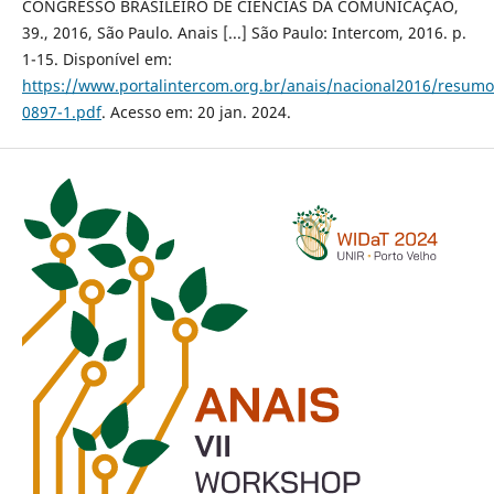
CONGRESSO BRASILEIRO DE CIÊNCIAS DA COMUNICAÇÃO,
39., 2016, São Paulo. Anais [...] São Paulo: Intercom, 2016. p.
1-15. Disponível em:
https://www.portalintercom.org.br/anais/nacional2016/resumo
0897-1.pdf
. Acesso em: 20 jan. 2024.