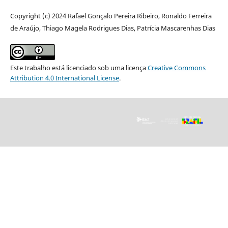
Copyright (c) 2024 Rafael Gonçalo Pereira Ribeiro, Ronaldo Ferreira
de Araújo, Thiago Magela Rodrigues Dias, Patrícia Mascarenhas Dias
Este trabalho está licenciado sob uma licença
Creative Commons
Attribution 4.0 International License
.