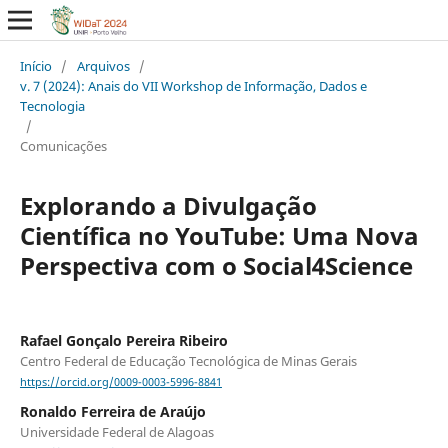
Início
/
Arquivos
/
v. 7 (2024): Anais do VII Workshop de Informação, Dados e
Tecnologia
/
Comunicações
Explorando a Divulgação
Científica no YouTube: Uma Nova
Perspectiva com o Social4Science
Rafael Gonçalo Pereira Ribeiro
Centro Federal de Educação Tecnológica de Minas Gerais
https://orcid.org/0009-0003-5996-8841
Ronaldo Ferreira de Araújo
Universidade Federal de Alagoas