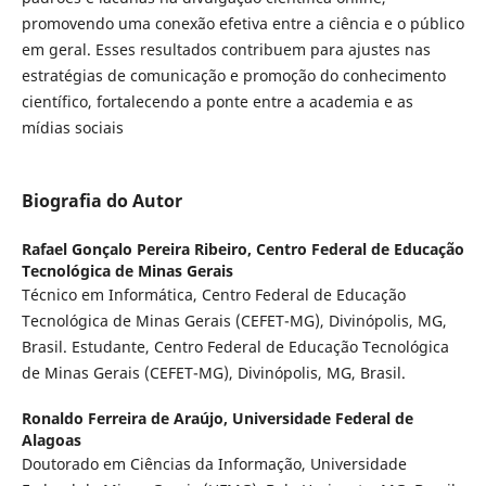
promovendo uma conexão efetiva entre a ciência e o público
em geral. Esses resultados contribuem para ajustes nas
estratégias de comunicação e promoção do conhecimento
científico, fortalecendo a ponte entre a academia e as
mídias sociais
Biografia do Autor
Rafael Gonçalo Pereira Ribeiro,
Centro Federal de Educação
Tecnológica de Minas Gerais
Técnico em Informática, Centro Federal de Educação
Tecnológica de Minas Gerais (CEFET-MG), Divinópolis, MG,
Brasil. Estudante, Centro Federal de Educação Tecnológica
de Minas Gerais (CEFET-MG), Divinópolis, MG, Brasil.
Ronaldo Ferreira de Araújo,
Universidade Federal de
Alagoas
Doutorado em Ciências da Informação, Universidade