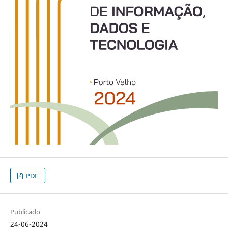
PDF
Publicado
24-06-2024