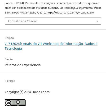
Lopes, L. (2024). Permacultura: solução sustentável para produzir riquezas e
amenizar os impactos da atividade humana.
VII Workshop De Informação, Dados
E Tecnologia - WIDaT 2024
,
7
, e210. https://doi.org/10.22477/vii.widat.210
Formatos de Citação
Edição
v. 7 (2024): Anais do VII Workshop de Informação, Dados e
Tecnologia
Seção
Relatos de Experiência
Licença
Copyright (c) 2024 Luana Lopes