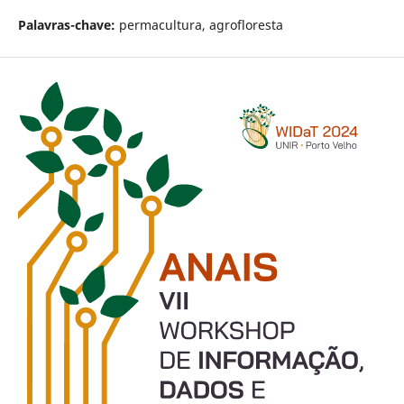
Palavras-chave:
permacultura, agrofloresta