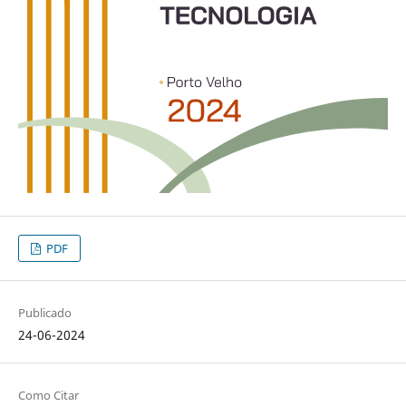
PDF
Publicado
24-06-2024
Como Citar