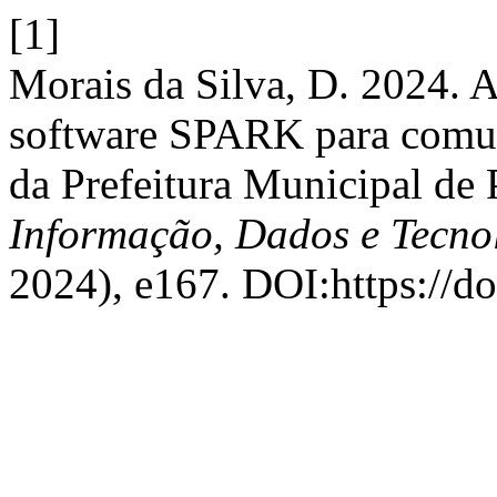
[1]
Morais da Silva, D. 2024. A
software SPARK para comuni
da Prefeitura Municipal de
Informação, Dados e Tecno
2024), e167. DOI:https://do