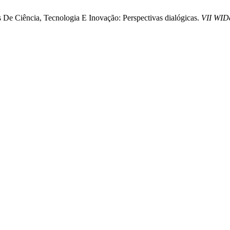
De Ciência, Tecnologia E Inovação: Perspectivas dialógicas.
VII WID