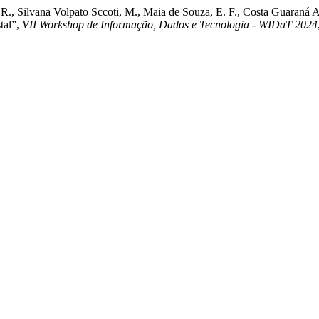
 R., Silvana Volpato Sccoti, M., Maia de Souza, E. F., Costa Guaraná A
tal”,
VII Workshop de Informação, Dados e Tecnologia - WIDaT 2024