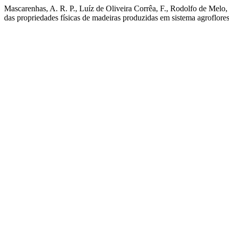
Mascarenhas, A. R. P., Luíz de Oliveira Corrêa, F., Rodolfo de Melo,
das propriedades físicas de madeiras produzidas em sistema agroflores