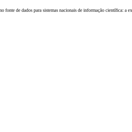
mo fonte de dados para sistemas nacionais de informação científica: a 