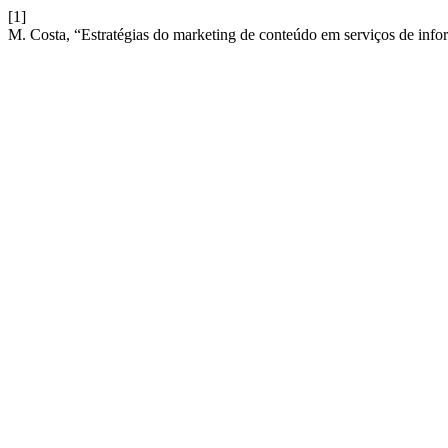
[1]
M. Costa, “Estratégias do marketing de conteúdo em serviços de inf