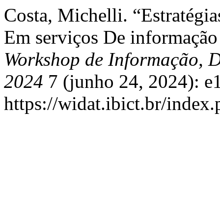
Costa, Michelli. “Estratég
Em serviços De informação
Workshop de Informação, D
2024
7 (junho 24, 2024): e
https://widat.ibict.br/inde