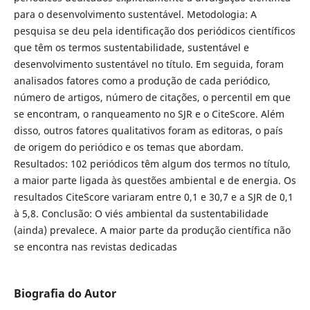
para o desenvolvimento sustentável. Metodologia: A
pesquisa se deu pela identificação dos periódicos científicos
que têm os termos sustentabilidade, sustentável e
desenvolvimento sustentável no título. Em seguida, foram
analisados fatores como a produção de cada periódico,
número de artigos, número de citações, o percentil em que
se encontram, o ranqueamento no SJR e o CiteScore. Além
disso, outros fatores qualitativos foram as editoras, o país
de origem do periódico e os temas que abordam.
Resultados: 102 periódicos têm algum dos termos no título,
a maior parte ligada às questões ambiental e de energia. Os
resultados CiteScore variaram entre 0,1 e 30,7 e a SJR de 0,1
à 5,8. Conclusão: O viés ambiental da sustentabilidade
(ainda) prevalece. A maior parte da produção científica não
se encontra nas revistas dedicadas
Biografia do Autor