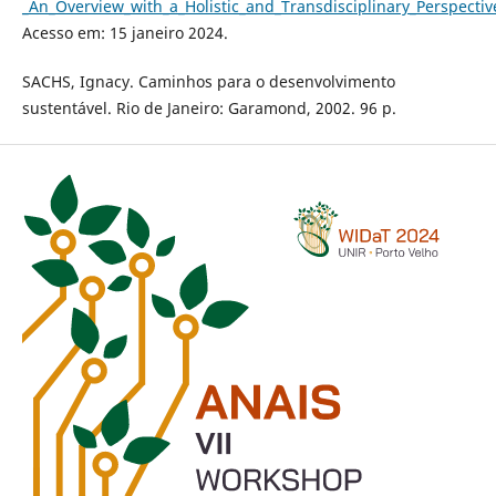
_An_Overview_with_a_Holistic_and_Transdisciplinary_Perspecti
Acesso em: 15 janeiro 2024.
SACHS, Ignacy. Caminhos para o desenvolvimento
sustentável. Rio de Janeiro: Garamond, 2002. 96 p.