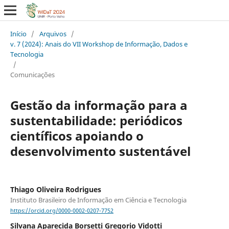
Início
/
Arquivos
/
v. 7 (2024): Anais do VII Workshop de Informação, Dados e
Tecnologia
/
Comunicações
Gestão da informação para a
sustentabilidade: periódicos
científicos apoiando o
desenvolvimento sustentável
Thiago Oliveira Rodrigues
Instituto Brasileiro de Informação em Ciência e Tecnologia
https://orcid.org/0000-0002-0207-7752
Silvana Aparecida Borsetti Gregorio Vidotti