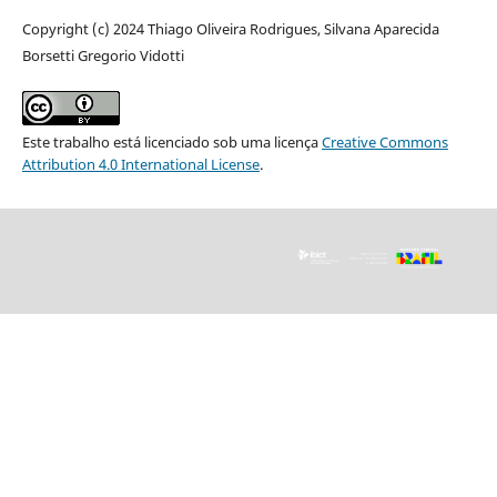
Copyright (c) 2024 Thiago Oliveira Rodrigues, Silvana Aparecida
Borsetti Gregorio Vidotti
Este trabalho está licenciado sob uma licença
Creative Commons
Attribution 4.0 International License
.