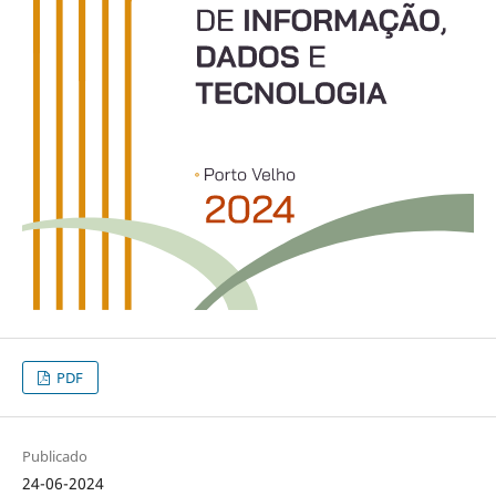
PDF
Publicado
24-06-2024