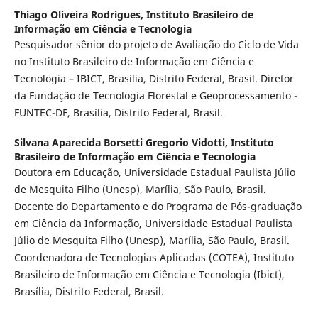
Thiago Oliveira Rodrigues,
Instituto Brasileiro de
Informação em Ciência e Tecnologia
Pesquisador sênior do projeto de Avaliação do Ciclo de Vida
no Instituto Brasileiro de Informação em Ciência e
Tecnologia – IBICT, Brasília, Distrito Federal, Brasil. Diretor
da Fundação de Tecnologia Florestal e Geoprocessamento -
FUNTEC-DF, Brasília, Distrito Federal, Brasil.
Silvana Aparecida Borsetti Gregorio Vidotti,
Instituto
Brasileiro de Informação em Ciência e Tecnologia
Doutora em Educação, Universidade Estadual Paulista Júlio
de Mesquita Filho (Unesp), Marília, São Paulo, Brasil.
Docente do Departamento e do Programa de Pós-graduação
em Ciência da Informação, Universidade Estadual Paulista
Júlio de Mesquita Filho (Unesp), Marília, São Paulo, Brasil.
Coordenadora de Tecnologias Aplicadas (COTEA), Instituto
Brasileiro de Informação em Ciência e Tecnologia (Ibict),
Brasília, Distrito Federal, Brasil.